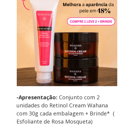
-Apresentação:
 Conjunto com 2 
unidades do Retinol Cream Wahana 
com 30g cada embalagem + Brinde*  ( 
Esfoliante de Rosa Mosqueta)