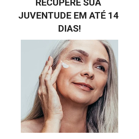
RECUPERE SUA 
JUVENTUDE EM ATÉ 14 
DIAS!