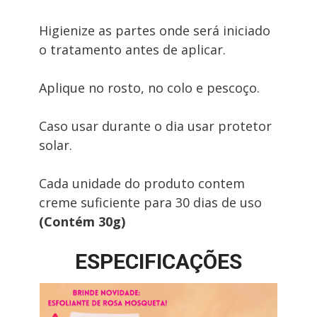
Higienize as partes onde será iniciado 
o tratamento antes de aplicar.
Aplique no rosto, no colo e pescoço.
Caso usar durante o dia usar protetor 
solar.
Cada unidade do produto contem 
creme suficiente para 30 dias de uso 
(Contém 30g)
ESPECIFICAÇÕES