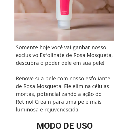
Somente hoje você vai ganhar nosso 
exclusivo Esfolinate de Rosa Mosqueta, 
descubra o poder dele em sua pele!
Renove sua pele com nosso esfoliante 
de Rosa Mosqueta. Ele elimina células 
mortas, potencializando a ação do 
Retinol Cream para uma pele mais 
luminosa e rejuvenescida.
MODO DE USO