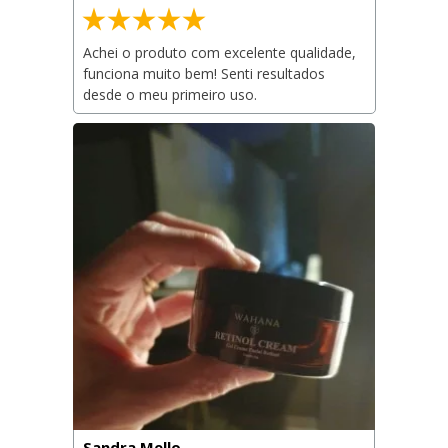
Achei o produto com excelente qualidade, 
funciona muito bem! Senti resultados 
desde o meu primeiro uso.
Sandra Mello