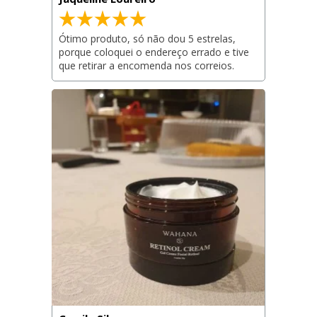
Ótimo produto, só não dou 5 estrelas, 
porque coloquei o endereço errado e tive 
que retirar a encomenda nos correios.