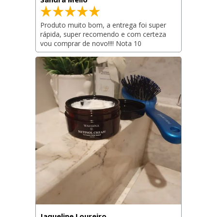
Produto muito bom, a entrega foi super 
rápida, super recomendo e com certeza 
vou comprar de novo!!!! Nota 10
Jaqueline Loureiro