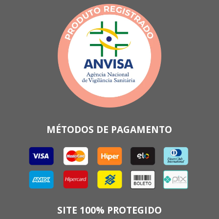
MÉTODOS DE PAGAMENTO
SITE 100% PROTEGIDO