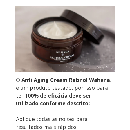
O 
Anti Aging Cream Retinol Wahana
, 
é um produto testado, por isso para 
ter 
100% de eficácia deve ser 
utilizado conforme descrito:
Aplique todas as noites para 
resultados mais rápidos.