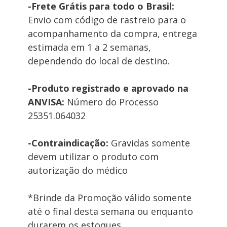
-Frete Grátis para todo o Brasil:
Envio com código de rastreio para o 
acompanhamento da compra, entrega 
estimada em 1 a 2 semanas, 
dependendo do local de destino.
-Produto registrado e aprovado na 
ANVISA:
 Número do Processo 
25351.064032
-Contraindicação: 
Gravidas somente 
devem utilizar o produto com 
autorização do médico
*Brinde da Promoção válido somente 
até o final desta semana ou enquanto 
durarem os estoques