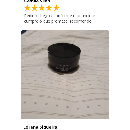
Camila Silva
Pedido chegou conforme o anuncio e 
cumpre o que promete, recomendo!
Lorena Siqueira