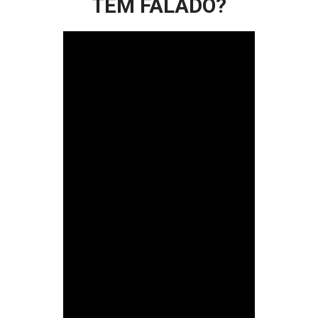
TEM FALADO?