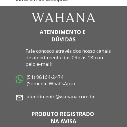
ATENDIMENTO E 
DÚVIDAS
Fale
 conosco através dos nosso canais 
de atendimento das 09h às 18h ou 
pelo e-mail: 
 (51) 98164-2474
 (Somente What'sApp)
 atendimento@wahana.com.br
PRODUTO REGISTRADO 
NA AVISA