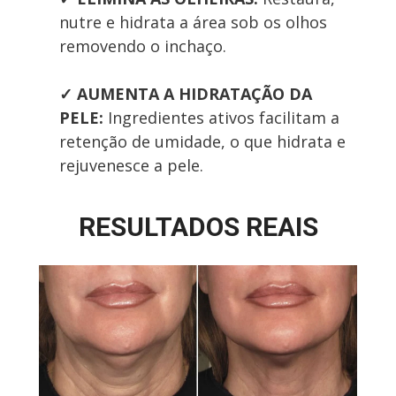
nutre e hidrata a área sob os olhos 
removendo o inchaço.
✓
AUMENTA A HIDRATAÇÃO DA 
PELE: 
Ingredientes ativos facilitam a 
retenção de umidade, o que hidrata e 
rejuvenesce a pele.
RESULTADOS REAIS