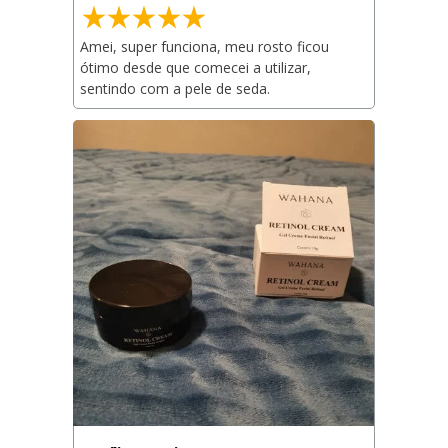
Amei, super funciona, meu rosto ficou 
ótimo desde que comecei a utilizar, 
sentindo com a pele de seda.