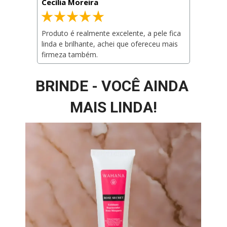
Cecília Moreira
Produto é realmente excelente, a pele fica 
linda e brilhante, achei que ofereceu mais 
firmeza também.
BRINDE - VOCÊ AINDA 
MAIS LINDA!